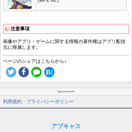
(WFS, Inc.)
↑
注意事項
画像やアプリ・ゲームに関する情報の著作権はアプリ配信
元に帰属します。
ページのシェアはこちらから♪
Sponsored ads
利用規約・プライバシーポリシー
アプキャス