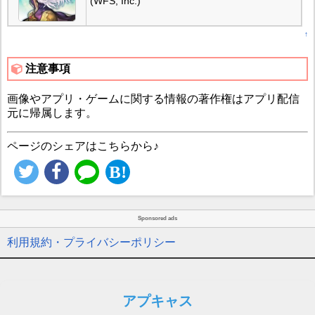
(WFS, Inc.)
↑
注意事項
画像やアプリ・ゲームに関する情報の著作権はアプリ配信
元に帰属します。
ページのシェアはこちらから♪
Sponsored ads
利用規約・プライバシーポリシー
アプキャス