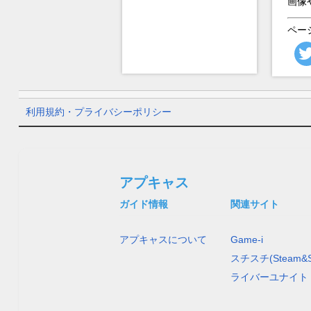
画像
ペー
利用規約・プライバシーポリシー
アプキャス
ガイド情報
関連サイト
アプキャスについて
Game-i
スチスチ(Steam&S
ライバーユナイト