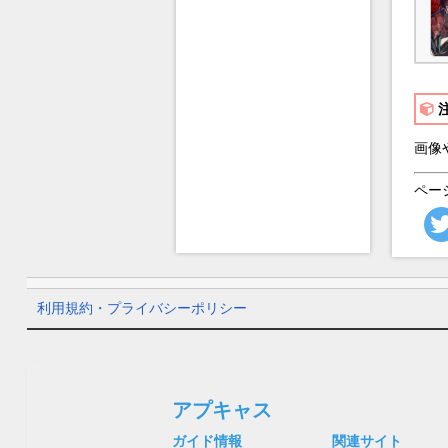
画像
ペー
利用規約・プライバシーポリシー
アプキャス
ガイド情報
関連サイト