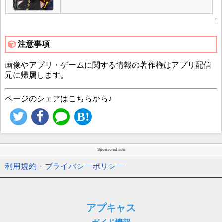
↑
注意事項
画像やアプリ・ゲームに関する情報の著作権はアプリ配信
元に帰属します。
ページのシェアはこちらから♪
Sponsored ads
利用規約・プライバシーポリシー
アプキャス