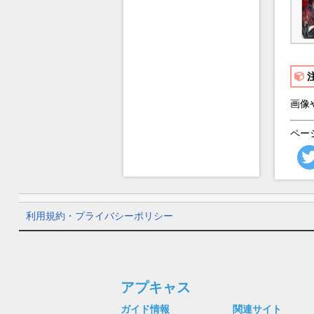
画像
ペー
利用規約・プライバシーポリシー
アプキャス
ガイド情報
関連サイト