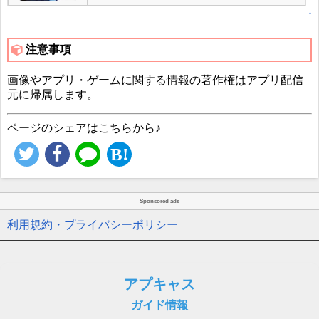
↑
注意事項
画像やアプリ・ゲームに関する情報の著作権はアプリ配信
元に帰属します。
ページのシェアはこちらから♪
Sponsored ads
利用規約・プライバシーポリシー
アプキャス
ガイド情報