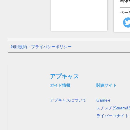
画像
ペー
利用規約・プライバシーポリシー
アプキャス
ガイド情報
関連サイト
アプキャスについて
Game-i
スチスチ(Steam&S
ライバーユナイト