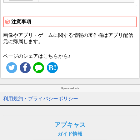
↑
注意事項
画像やアプリ・ゲームに関する情報の著作権はアプリ配信
元に帰属します。
ページのシェアはこちらから♪
Sponsored ads
利用規約・プライバシーポリシー
アプキャス
ガイド情報