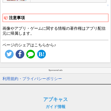
↑
注意事項
画像やアプリ・ゲームに関する情報の著作権はアプリ配信
元に帰属します。
ページのシェアはこちらから♪
Sponsored ads
利用規約・プライバシーポリシー
アプキャス
ガイド情報