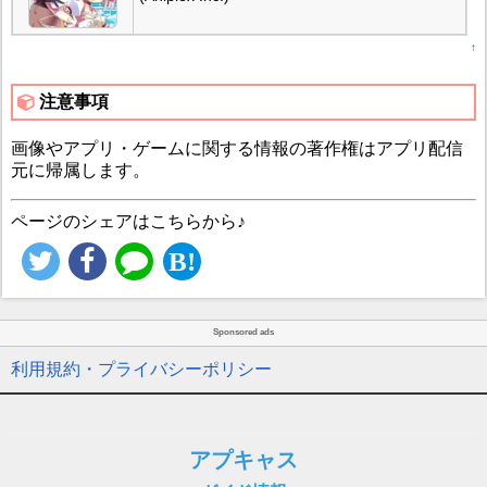
↑
注意事項
画像やアプリ・ゲームに関する情報の著作権はアプリ配信
元に帰属します。
ページのシェアはこちらから♪
Sponsored ads
利用規約・プライバシーポリシー
アプキャス