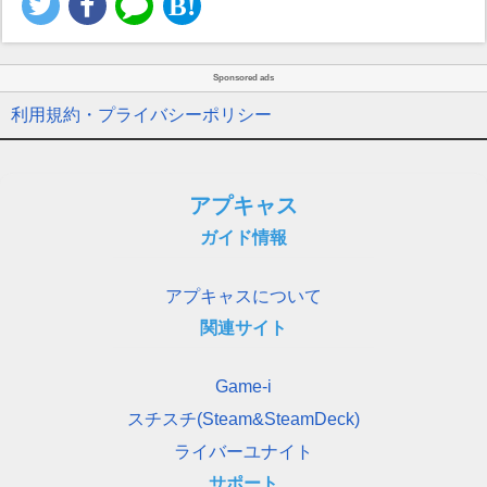
Sponsored ads
利用規約・プライバシーポリシー
アプキャス
ガイド情報
アプキャスについて
関連サイト
Game-i
スチスチ(Steam&SteamDeck)
ライバーユナイト
サポート