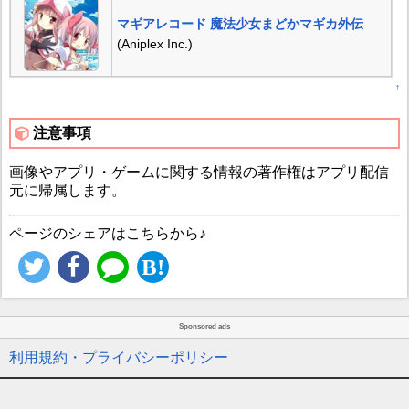
マギアレコード 魔法少女まどかマギカ外伝
(Aniplex Inc.)
↑
注意事項
画像やアプリ・ゲームに関する情報の著作権はアプリ配信
元に帰属します。
ページのシェアはこちらから♪
Sponsored ads
利用規約・プライバシーポリシー