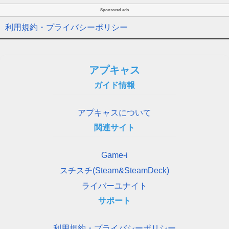
Sponsored ads
利用規約・プライバシーポリシー
アプキャス
ガイド情報
アプキャスについて
関連サイト
Game-i
スチスチ(Steam&SteamDeck)
ライバーユナイト
サポート
利用規約・プライバシーポリシー