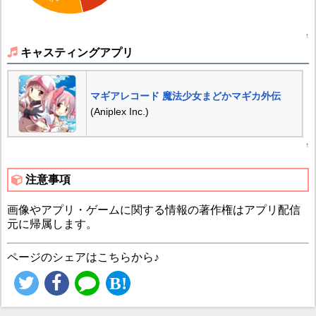
↑
キャスティングアプリ
マギアレコード 魔法少女まどかマギカ外伝
(Aniplex Inc.)
↑
注意事項
画像やアプリ・ゲームに関する情報の著作権はアプリ配信
元に帰属します。
ページのシェアはこちらから♪