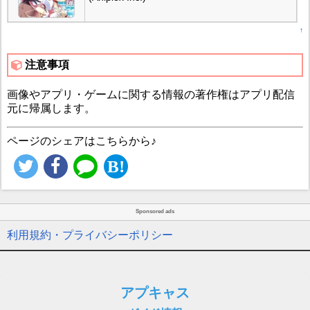
↑
注意事項
画像やアプリ・ゲームに関する情報の著作権はアプリ配信
元に帰属します。
ページのシェアはこちらから♪
Sponsored ads
利用規約・プライバシーポリシー
アプキャス