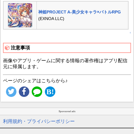
神姫PROJECT A-美少女キャラ×バトルRPG
(EXNOA LLC)
↑
注意事項
画像やアプリ・ゲームに関する情報の著作権はアプリ配信
元に帰属します。
ページのシェアはこちらから♪
Sponsored ads
利用規約・プライバシーポリシー