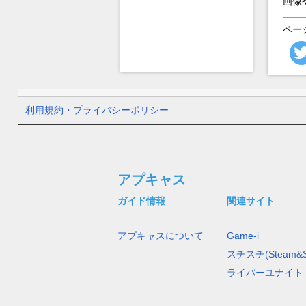
画像
ペー
利用規約・プライバシーポリシー
アプキャス
ガイド情報
関連サイト
アプキャスについて
Game-i
スチスチ(Steam&S
ライバーユナイト