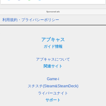
Sponsored ads
利用規約・プライバシーポリシー
アプキャス
ガイド情報
アプキャスについて
関連サイト
Game-i
スチスチ(Steam&SteamDeck)
ライバーユナイト
サポート