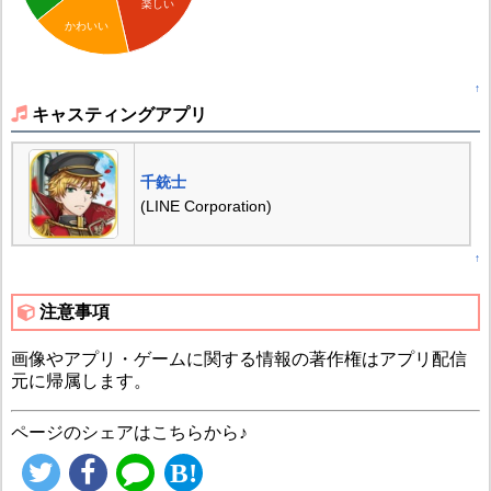
楽しい
かわいい
↑
キャスティングアプリ
千銃士
(LINE Corporation)
↑
注意事項
画像やアプリ・ゲームに関する情報の著作権はアプリ配信
元に帰属します。
ページのシェアはこちらから♪