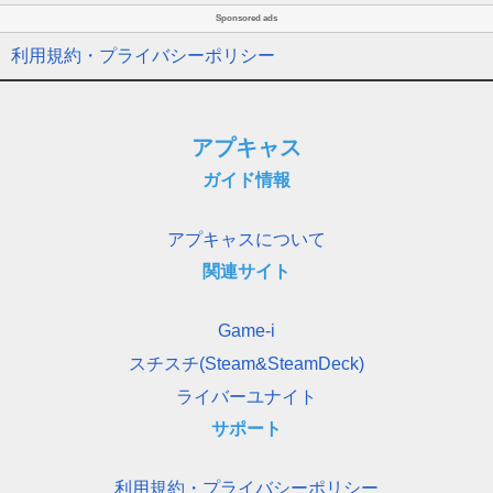
Sponsored ads
利用規約・プライバシーポリシー
アプキャス
ガイド情報
アプキャスについて
関連サイト
Game-i
スチスチ(Steam&SteamDeck)
ライバーユナイト
サポート
利用規約・プライバシーポリシー