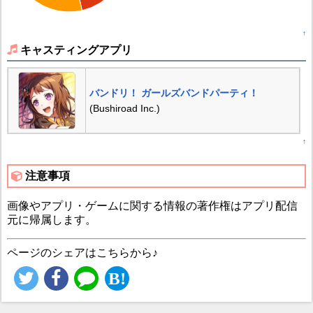
↑
キャスティングアプリ
バンドリ！ ガールズバンドパーティ！
(Bushiroad Inc.)
↑
注意事項
画像やアプリ・ゲームに関する情報の著作権はアプリ配信
元に帰属します。
ページのシェアはこちらから♪