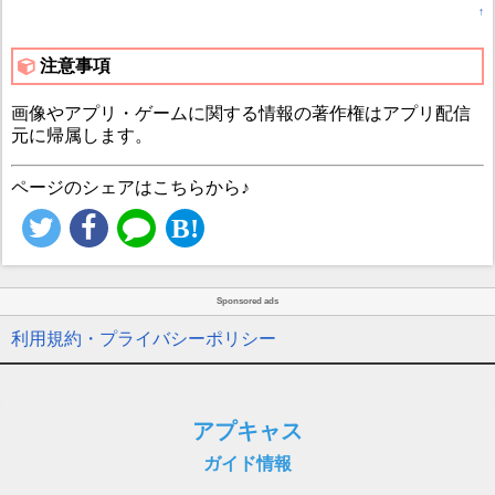
↑
注意事項
画像やアプリ・ゲームに関する情報の著作権はアプリ配信
元に帰属します。
ページのシェアはこちらから♪
Sponsored ads
利用規約・プライバシーポリシー
アプキャス
ガイド情報