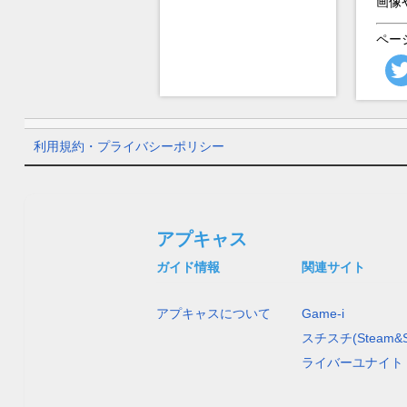
画像
ペー
利用規約・プライバシーポリシー
アプキャス
ガイド情報
関連サイト
アプキャスについて
Game-i
スチスチ(Steam&S
ライバーユナイト