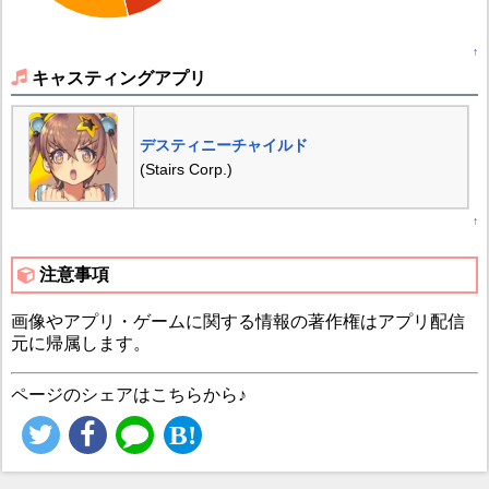
↑
キャスティングアプリ
デスティニーチャイルド
(Stairs Corp.)
↑
注意事項
画像やアプリ・ゲームに関する情報の著作権はアプリ配信
元に帰属します。
ページのシェアはこちらから♪