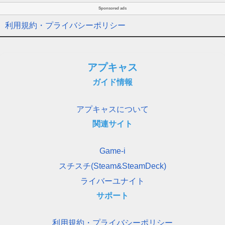
Sponsored ads
利用規約・プライバシーポリシー
アプキャス
ガイド情報
アプキャスについて
関連サイト
Game-i
スチスチ(Steam&SteamDeck)
ライバーユナイト
サポート
利用規約・プライバシーポリシー