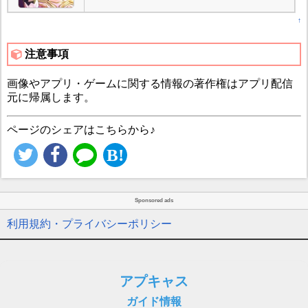
↑
注意事項
画像やアプリ・ゲームに関する情報の著作権はアプリ配信
元に帰属します。
ページのシェアはこちらから♪
Sponsored ads
利用規約・プライバシーポリシー
アプキャス
ガイド情報