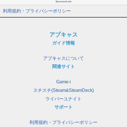
Sponsored ads
利用規約・プライバシーポリシー
アプキャス
ガイド情報
アプキャスについて
関連サイト
Game-i
スチスチ(Steam&SteamDeck)
ライバーユナイト
サポート
利用規約・プライバシーポリシー