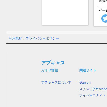
画像
ペー
利用規約・プライバシーポリシー
アプキャス
ガイド情報
関連サイト
アプキャスについて
Game-i
スチスチ(Steam&S
ライバーユナイト