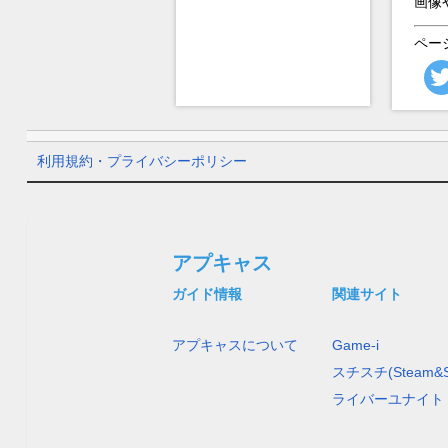
画像
ペー
利用規約・プライバシーポリシー
アプキャス
ガイド情報
関連サイト
アプキャスについて
Game-i
スチスチ(Steam&S
ライバーユナイト