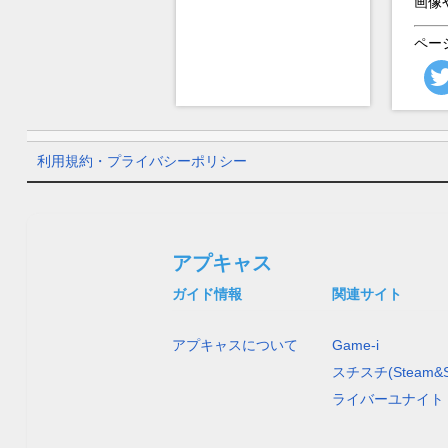
画像
ペー
利用規約・プライバシーポリシー
アプキャス
ガイド情報
関連サイト
アプキャスについて
Game-i
スチスチ(Steam&S
ライバーユナイト