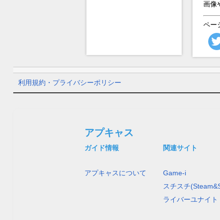
画像
ペー
利用規約・プライバシーポリシー
アプキャス
ガイド情報
関連サイト
アプキャスについて
Game-i
スチスチ(Steam&S
ライバーユナイト