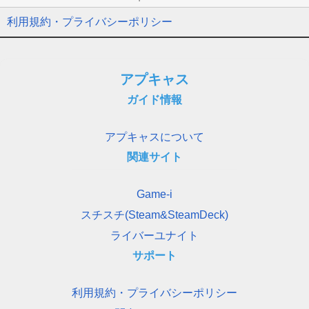
利用規約・プライバシーポリシー
アプキャス
ガイド情報
アプキャスについて
関連サイト
Game-i
スチスチ(Steam&SteamDeck)
ライバーユナイト
サポート
利用規約・プライバシーポリシー