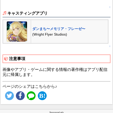
↑
キャスティングアプリ
ダンまち〜メモリア・フレーゼ〜
(Wright Flyer Studios)
↑
注意事項
画像やアプリ・ゲームに関する情報の著作権はアプリ配信
元に帰属します。
ページのシェアはこちらから♪
Sponsored ads