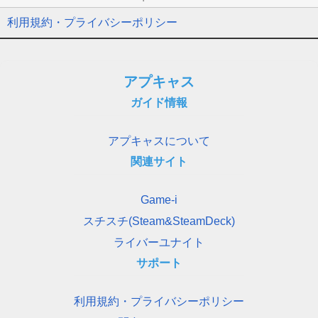
利用規約・プライバシーポリシー
アプキャス
ガイド情報
アプキャスについて
関連サイト
Game-i
スチスチ(Steam&SteamDeck)
ライバーユナイト
サポート
利用規約・プライバシーポリシー