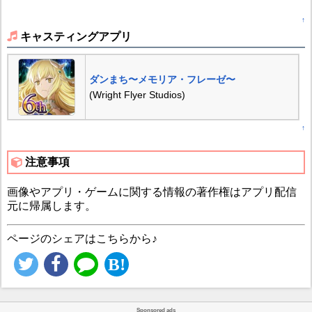
↑
キャスティングアプリ
ダンまち〜メモリア・フレーゼ〜
(Wright Flyer Studios)
↑
注意事項
画像やアプリ・ゲームに関する情報の著作権はアプリ配信
元に帰属します。
ページのシェアはこちらから♪
Sponsored ads