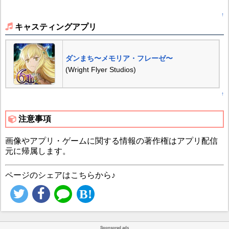
↑
キャスティングアプリ
ダンまち〜メモリア・フレーゼ〜
(Wright Flyer Studios)
↑
注意事項
画像やアプリ・ゲームに関する情報の著作権はアプリ配信
元に帰属します。
ページのシェアはこちらから♪
Sponsored ads