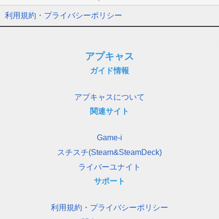
利用規約・プライバシーポリシー
アプキャス
ガイド情報
アプキャスについて
関連サイト
Game-i
スチスチ(Steam&SteamDeck)
ライバーユナイト
サポート
利用規約・プライバシーポリシー