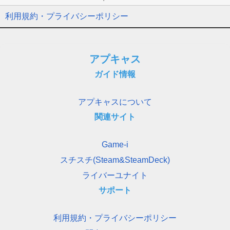
利用規約・プライバシーポリシー
アプキャス
ガイド情報
アプキャスについて
関連サイト
Game-i
スチスチ(Steam&SteamDeck)
ライバーユナイト
サポート
利用規約・プライバシーポリシー