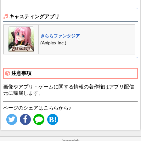
↑
キャスティングアプリ
きららファンタジア
(Aniplex Inc.)
↑
注意事項
画像やアプリ・ゲームに関する情報の著作権はアプリ配信
元に帰属します。
ページのシェアはこちらから♪
Sponsored ads