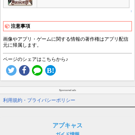
↑
注意事項
画像やアプリ・ゲームに関する情報の著作権はアプリ配信
元に帰属します。
ページのシェアはこちらから♪
Sponsored ads
利用規約・プライバシーポリシー
アプキャス
ガイド情報