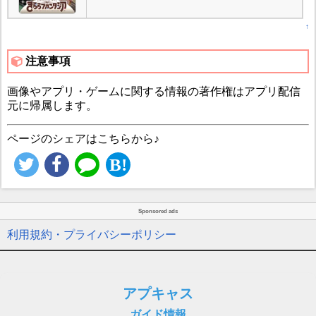
↑
注意事項
画像やアプリ・ゲームに関する情報の著作権はアプリ配信
元に帰属します。
ページのシェアはこちらから♪
Sponsored ads
利用規約・プライバシーポリシー
アプキャス
ガイド情報