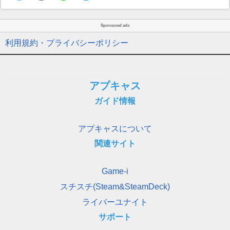
Sponsored ads
利用規約・プライバシーポリシー
アプキャス
ガイド情報
アプキャスについて
関連サイト
Game-i
スチスチ(Steam&SteamDeck)
ライバーユナイト
サポート