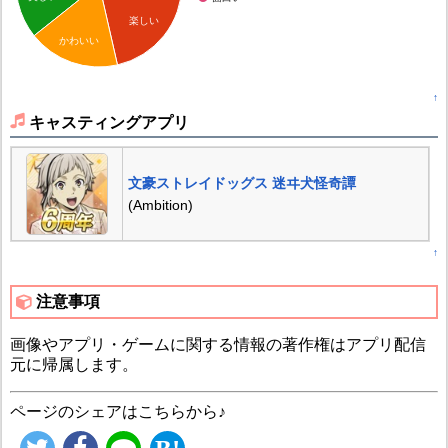
楽しい
かわいい
↑
キャスティングアプリ
文豪ストレイドッグス 迷ヰ犬怪奇譚
(Ambition)
↑
注意事項
画像やアプリ・ゲームに関する情報の著作権はアプリ配信
元に帰属します。
ページのシェアはこちらから♪