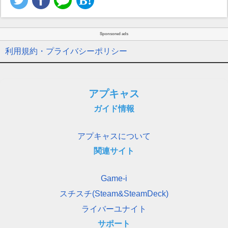
Sponsored ads
利用規約・プライバシーポリシー
アプキャス
ガイド情報
アプキャスについて
関連サイト
Game-i
スチスチ(Steam&SteamDeck)
ライバーユナイト
サポート