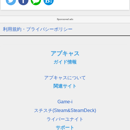
Sponsored ads
利用規約・プライバシーポリシー
アプキャス
ガイド情報
アプキャスについて
関連サイト
Game-i
スチスチ(Steam&SteamDeck)
ライバーユナイト
サポート