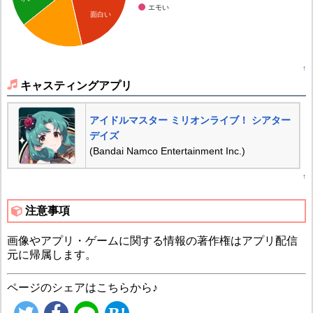
エモい
面白い
↑
キャスティングアプリ
アイドルマスター ミリオンライブ！ シアター
デイズ
(Bandai Namco Entertainment Inc.)
↑
注意事項
画像やアプリ・ゲームに関する情報の著作権はアプリ配信
元に帰属します。
ページのシェアはこちらから♪