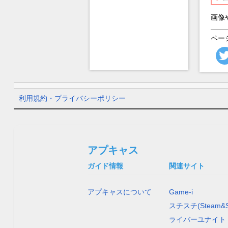
画像
ペー
利用規約・プライバシーポリシー
アプキャス
ガイド情報
関連サイト
アプキャスについて
Game-i
スチスチ(Steam&S
ライバーユナイト