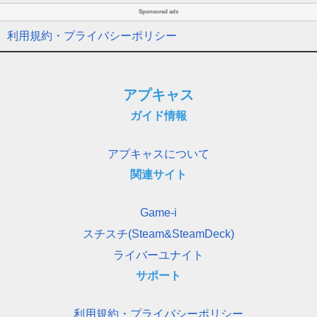
Sponsored ads
利用規約・プライバシーポリシー
アプキャス
ガイド情報
アプキャスについて
関連サイト
Game-i
スチスチ(Steam&SteamDeck)
ライバーユナイト
サポート
利用規約・プライバシーポリシー