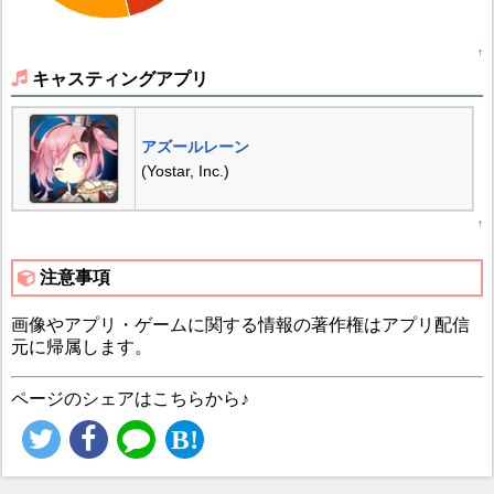
↑
キャスティングアプリ
アズールレーン
(Yostar, Inc.)
↑
注意事項
画像やアプリ・ゲームに関する情報の著作権はアプリ配信
元に帰属します。
ページのシェアはこちらから♪