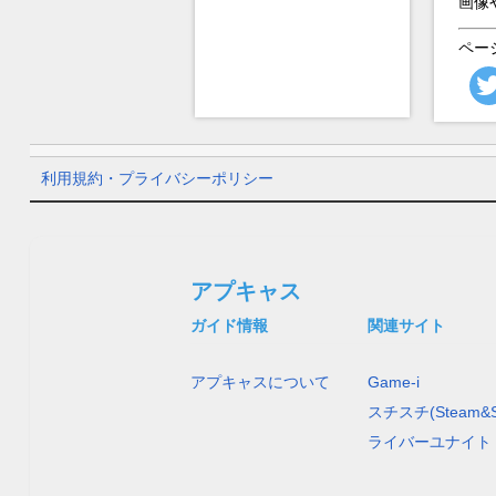
画像
ペー
利用規約・プライバシーポリシー
アプキャス
ガイド情報
関連サイト
アプキャスについて
Game-i
スチスチ(Steam&S
ライバーユナイト