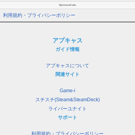
Sponsored ads
利用規約・プライバシーポリシー
アプキャス
ガイド情報
アプキャスについて
関連サイト
Game-i
スチスチ(Steam&SteamDeck)
ライバーユナイト
サポート
利用規約・プライバシーポリシー