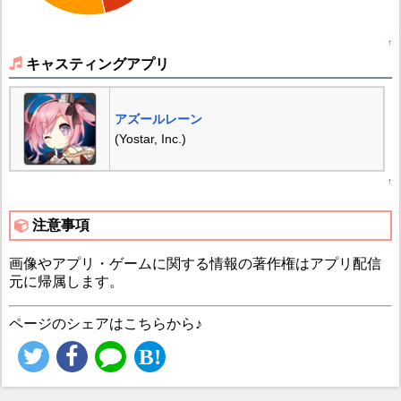
↑
キャスティングアプリ
アズールレーン
(Yostar, Inc.)
↑
注意事項
画像やアプリ・ゲームに関する情報の著作権はアプリ配信
元に帰属します。
ページのシェアはこちらから♪