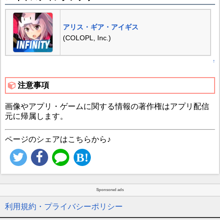
アリス・ギア・アイギス
(COLOPL, Inc.)
↑
注意事項
画像やアプリ・ゲームに関する情報の著作権はアプリ配信
元に帰属します。
ページのシェアはこちらから♪
Sponsored ads
利用規約・プライバシーポリシー