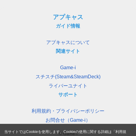
アプキャス
ガイド情報
アプキャスについて
関連サイト
Game-i
スチスチ(Steam&SteamDeck)
ライバーユナイト
サポート
利用規約・プライバシーポリシー
お問合せ（Game-i）
当サイトではCookieを使用します。Cookieの使用に関する詳細は「
利用規
© Game-i