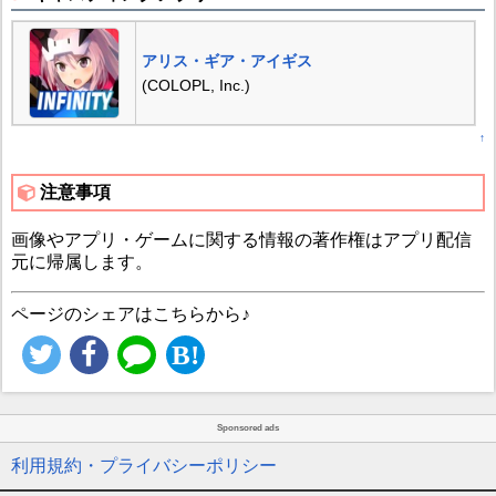
アリス・ギア・アイギス
(COLOPL, Inc.)
↑
注意事項
画像やアプリ・ゲームに関する情報の著作権はアプリ配信
元に帰属します。
ページのシェアはこちらから♪
Sponsored ads
利用規約・プライバシーポリシー