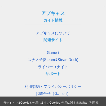
アプキャス
ガイド情報
アプキャスについて
関連サイト
Game-i
スチスチ(Steam&SteamDeck)
ライバーユナイト
サポート
利用規約・プライバシーポリシー
お問合せ（Game-i）
当サイトではCookieを使用します。Cookieの使用に関する詳細は「
利用規
© Game-i