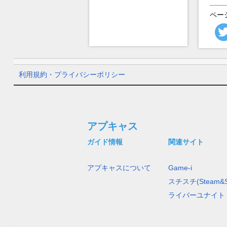
ペー
利用規約・プライバシーポリシー
アプキャス
ガイド情報
関連サイト
アプキャスについて
Game-i
スチスチ(Steam&S
ライバーユナイト