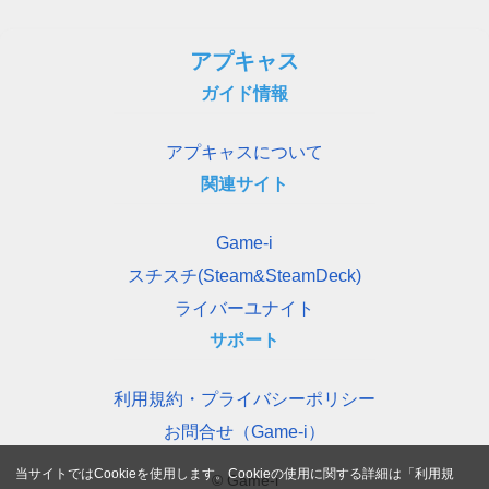
アプキャス
ガイド情報
アプキャスについて
関連サイト
Game-i
スチスチ(Steam&SteamDeck)
ライバーユナイト
サポート
利用規約・プライバシーポリシー
お問合せ（Game-i）
当サイトではCookieを使用します。Cookieの使用に関する詳細は「
利用規
© Game-i