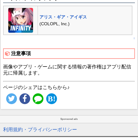
アリス・ギア・アイギス
(COLOPL, Inc.)
↑
注意事項
画像やアプリ・ゲームに関する情報の著作権はアプリ配信
元に帰属します。
ページのシェアはこちらから♪
Sponsored ads
利用規約・プライバシーポリシー