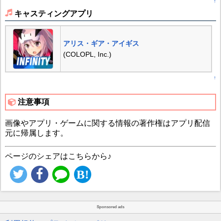
↑
キャスティングアプリ
アリス・ギア・アイギス
(COLOPL, Inc.)
↑
注意事項
画像やアプリ・ゲームに関する情報の著作権はアプリ配信
元に帰属します。
ページのシェアはこちらから♪
Sponsored ads