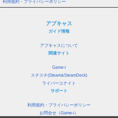
利用規約・プライバシーポリシー
アプキャス
ガイド情報
アプキャスについて
関連サイト
Game-i
スチスチ(Steam&SteamDeck)
ライバーユナイト
サポート
利用規約・プライバシーポリシー
お問合せ（Game-i）