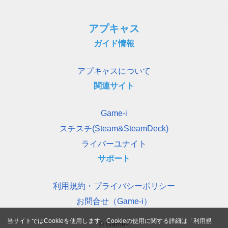
アプキャス
ガイド情報
アプキャスについて
関連サイト
Game-i
スチスチ(Steam&SteamDeck)
ライバーユナイト
サポート
利用規約・プライバシーポリシー
お問合せ（Game-i）
当サイトではCookieを使用します。Cookieの使用に関する詳細は「
利用規
© Game-i