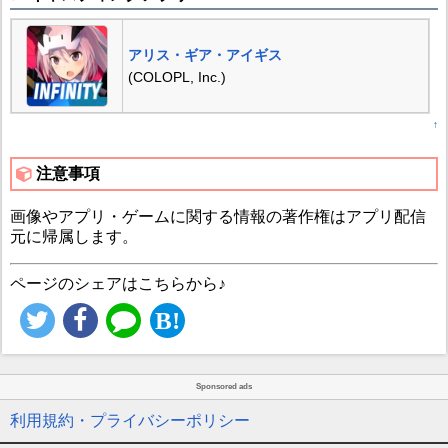
アリス・ギア・アイギス
(COLOPL, Inc.)
↑
注意事項
画像やアプリ・ゲームに関する情報の著作権はアプリ配信
元に帰属します。
ページのシェアはこちらから♪
Sponsored ads
利用規約・プライバシーポリシー