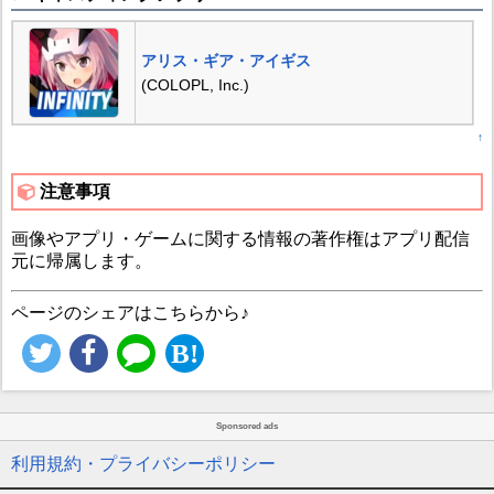
アリス・ギア・アイギス
(COLOPL, Inc.)
↑
注意事項
画像やアプリ・ゲームに関する情報の著作権はアプリ配信
元に帰属します。
ページのシェアはこちらから♪
Sponsored ads
利用規約・プライバシーポリシー