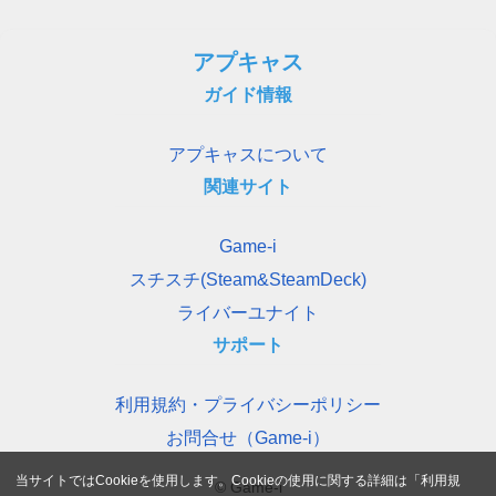
アプキャス
ガイド情報
アプキャスについて
関連サイト
Game-i
スチスチ(Steam&SteamDeck)
ライバーユナイト
サポート
利用規約・プライバシーポリシー
お問合せ（Game-i）
当サイトではCookieを使用します。Cookieの使用に関する詳細は「
利用規
© Game-i