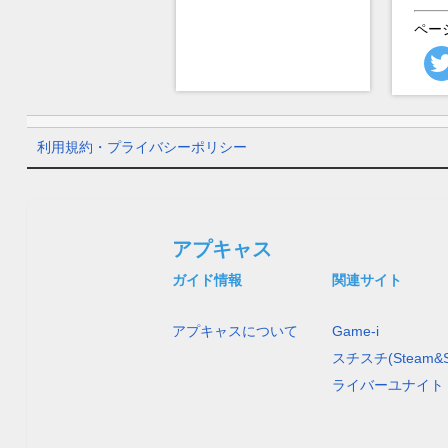
ペー
利用規約・プライバシーポリシー
アプキャス
ガイド情報
関連サイト
アプキャスについて
Game-i
スチスチ(Steam&S
ライバーユナイト