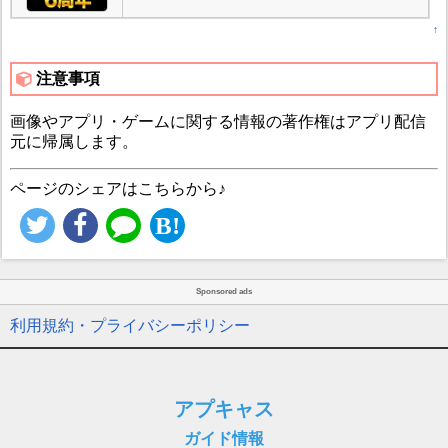
↑
注意事項
画像やアプリ・ゲームに関する情報の著作権はアプリ配信
元に帰属します。
ページのシェアはこちらから♪
Sponsored ads
利用規約・プライバシーポリシー
アプキャス
ガイド情報